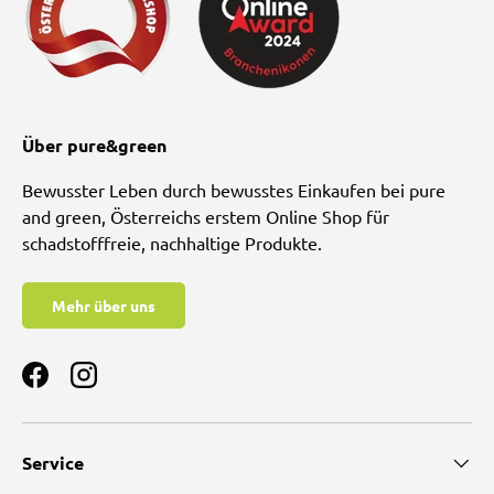
Über pure&green
Bewusster Leben durch bewusstes Einkaufen bei pure
and green, Österreichs erstem Online Shop für
schadstofffreie, nachhaltige Produkte.
Mehr über uns
Facebook
Instagram
Service