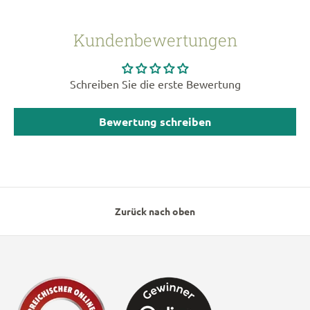
Kundenbewertungen
Schreiben Sie die erste Bewertung
Bewertung schreiben
Zurück nach oben