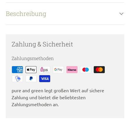
Beschreibung
Zahlung & Sicherheit
Zahlungsmethoden
pure and green legt großen Wert auf sichere
Zahlung und bietet die beliebtesten
Zahlungsmethoden an.