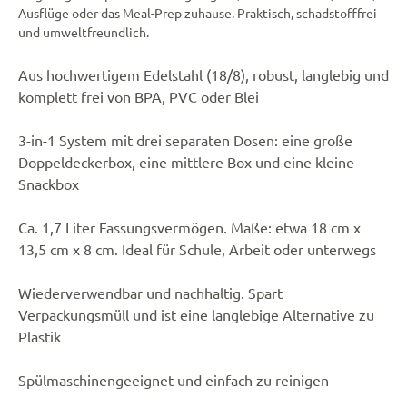
Ausflüge oder das Meal-Prep zuhause. Praktisch, schadstofffrei
und umweltfreundlich.
Aus hochwertigem Edelstahl (18/8), robust, langlebig und
komplett frei von BPA, PVC oder Blei
3-in-1 System mit drei separaten Dosen: eine große
Doppeldeckerbox, eine mittlere Box und eine kleine
Snackbox
Ca. 1,7 Liter Fassungsvermögen. Maße: etwa 18 cm x
13,5 cm x 8 cm. Ideal für Schule, Arbeit oder unterwegs
Wiederverwendbar und nachhaltig. Spart
Verpackungsmüll und ist eine langlebige Alternative zu
Plastik
Spülmaschinengeeignet und einfach zu reinigen