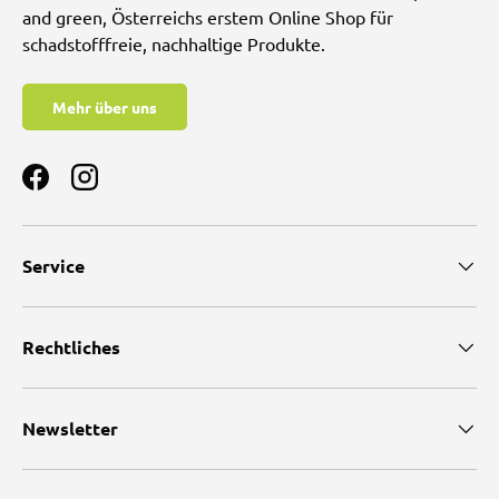
and green, Österreichs erstem Online Shop für
schadstofffreie, nachhaltige Produkte.
Mehr über uns
Facebook
Instagram
Service
Rechtliches
Newsletter