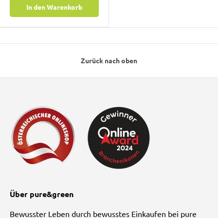
In den Warenkorb
Zurück nach oben
Über pure&green
Bewusster Leben durch bewusstes Einkaufen bei pure