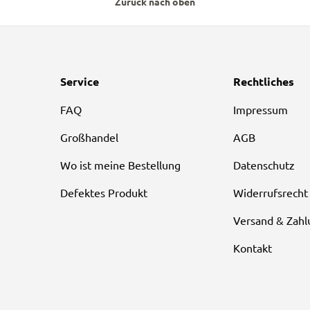
Zurück nach oben
Service
Rechtliches
FAQ
Impressum
Großhandel
AGB
Wo ist meine Bestellung
Datenschutz
Defektes Produkt
Widerrufsrecht
Versand & Zahl
Kontakt