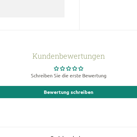
Kundenbewertungen
Schreiben Sie die erste Bewertung
Bewertung schreiben