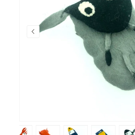
Vorherige